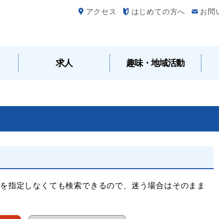
アクセス
はじめての方へ
お問
求人
趣味・地域活動
を指定しなくても検索できるので、迷う場合はそのまま