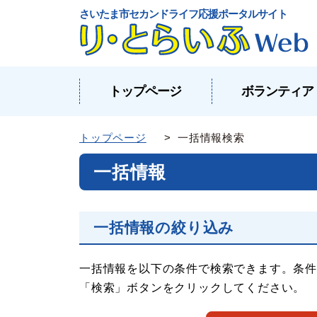
さいたま市セカンドライフ応援ポータルサイト
トップページ
ボランティア
トップページ
> 一括情報検索
一括情報
一括情報の絞り込み
一括情報を以下の条件で検索できます。条件
「検索」ボタンをクリックしてください。