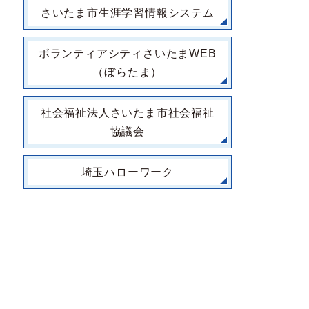
さいたま市生涯学習情報システム
ボランティアシティさいたまWEB
（ぼらたま）
社会福祉法人さいたま市社会福祉
協議会
埼玉ハローワーク