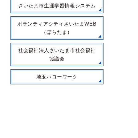
さいたま市生涯学習情報システム
ボランティアシティさいたまWEB
（ぼらたま）
社会福祉法人さいたま市社会福祉
協議会
埼玉ハローワーク