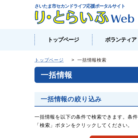
さいたま市セカンドライフ応援ポータルサイト
トップページ
ボランティア
トップページ
> 一括情報検索
一括情報
一括情報の絞り込み
一括情報を以下の条件で検索できます。条件
「検索」ボタンをクリックしてください。