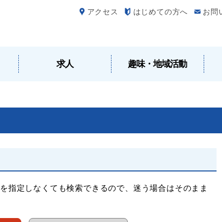
アクセス
はじめての方へ
お問
求人
趣味・地域活動
を指定しなくても検索できるので、迷う場合はそのまま