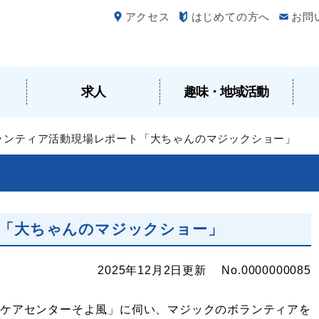
アクセス
はじめての方へ
お問
求人
趣味・地域活動
ランティア活動現場レポート「大ちゃんのマジックショー」
「大ちゃんのマジックショー」
2025年12月2日更新 No.0000000085
ケアセンターそよ風」に伺い、マジックのボランティアを