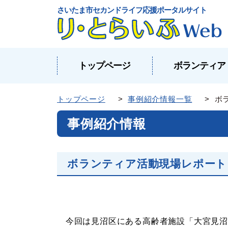
さいたま市セカンドライフ応援ポータルサイト
トップページ
ボランティア
トップページ
>
事例紹介情報一覧
> ボ
事例紹介情報
ボランティア活動現場レポート
今回は見沼区にある高齢者施設「大宮見沼