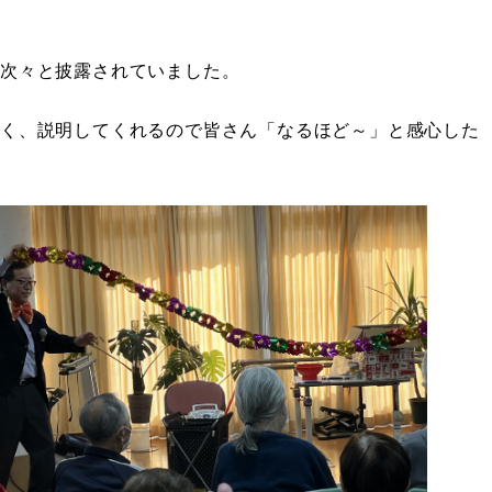
次々と披露されていました。
く、説明してくれるので皆さん「なるほど～」と感心した