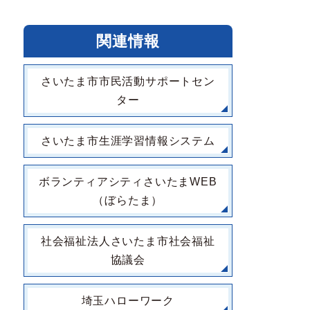
関連情報
さいたま市市民活動サポートセン
ター
さいたま市生涯学習情報システム
ボランティアシティさいたまWEB
（ぼらたま）
社会福祉法人さいたま市社会福祉
協議会
埼玉ハローワーク