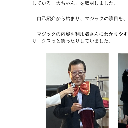
している「大ちゃん」を取材しました。
自己紹介から始まり、マジックの演目を、
マジックの内容を利用者さんにわかりやす
り、クスっと笑ったりしていました。