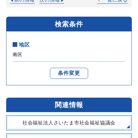
検索条件
地区
南区
条件変更
関連情報
社会福祉法人さいたま市社会福祉協議会