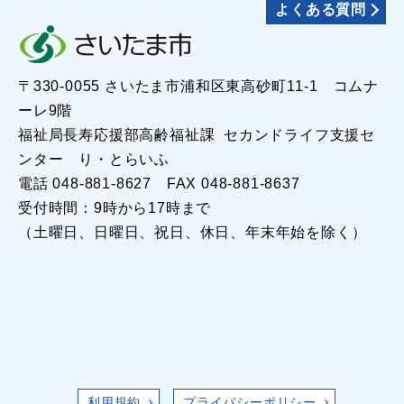
よくある質問
〒330-0055 さいたま市浦和区東高砂町11-1 コムナ
ーレ9階
福祉局長寿応援部高齢福祉課 セカンドライフ支援セ
ンター り・とらいふ
電話 048-881-8627 FAX 048-881-8637
受付時間：9時から17時まで
（土曜日、日曜日、祝日、休日、年末年始を除く）
利用規約
プライバシーポリシー