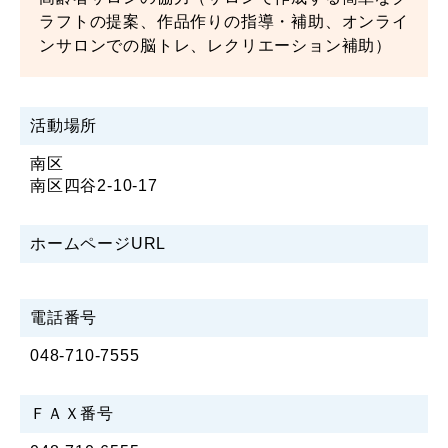
ラフトの提案、作品作りの指導・補助、オンライ
ンサロンでの脳トレ、レクリエーション補助）
活動場所
南区
南区四谷2-10-17
ホームページURL
電話番号
048-710-7555
ＦＡＸ番号