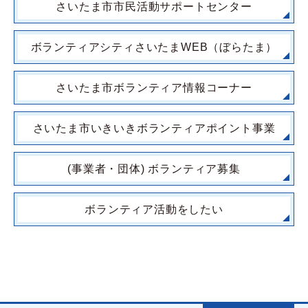
さいたま市市民活動サポートセンター
ボランティアシティさいたまWEB（ぼらたま）
さいたま市ボランティア情報コーナー
さいたま市いきいきボランティアポイント事業
(事業者・団体) ボランティア募集
ボランティア活動をしたい