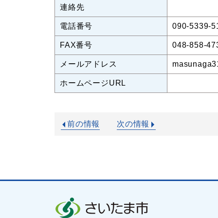
連絡先
電話番号
090-5339-5
FAX番号
048-858-47
メールアドレス
masunaga3
ホームページURL
前の情報
次の情報