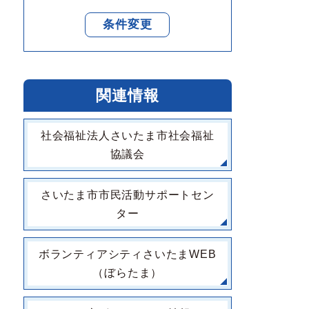
条件変更
関連情報
社会福祉法人さいたま市社会福祉
協議会
さいたま市市民活動サポートセン
ター
ボランティアシティさいたまWEB
（ぼらたま）