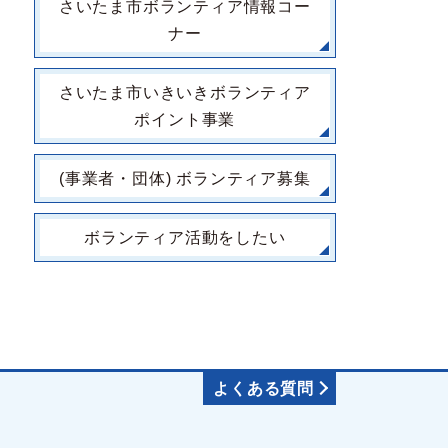
さいたま市ボランティア情報コー
ナー
さいたま市いきいきボランティア
ポイント事業
(事業者・団体) ボランティア募集
ボランティア活動をしたい
よくある質問