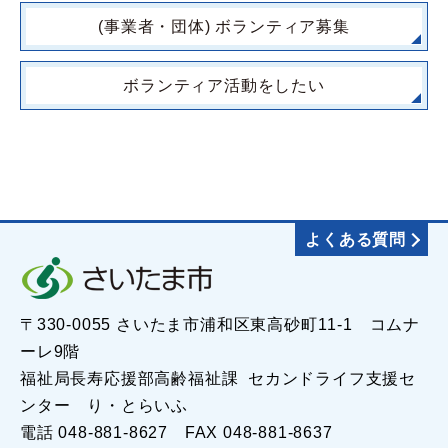
(事業者・団体) ボランティア募集
ボランティア活動をしたい
よくある質問
〒330-0055 さいたま市浦和区東高砂町11-1 コムナ
ーレ9階
福祉局長寿応援部高齢福祉課 セカンドライフ支援セ
ンター り・とらいふ
電話 048-881-8627 FAX 048-881-8637