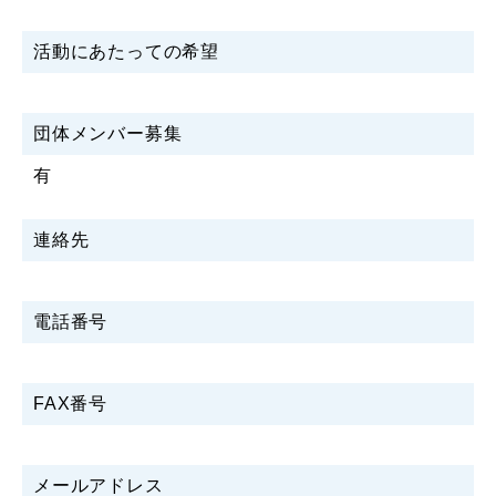
活動にあたっての希望
団体メンバー募集
有
連絡先
電話番号
FAX番号
メールアドレス