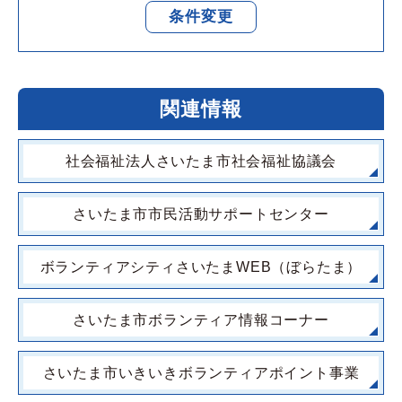
条件変更
関連情報
社会福祉法人さいたま市社会福祉協議会
さいたま市市民活動サポートセンター
ボランティアシティさいたまWEB（ぼらたま）
さいたま市ボランティア情報コーナー
さいたま市いきいきボランティアポイント事業