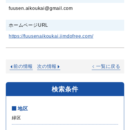
fuusen.aikoukai@gmail.com
ホームページURL
https://fuusenaikoukai.jimdofree.com/
前の情報
次の情報
一覧に戻る
検索条件
地区
緑区