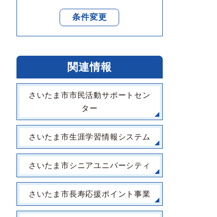
条件変更
関連情報
さいたま市市民活動サポートセン
ター
さいたま市生涯学習情報システム
さいたま市シニアユニバーシティ
さいたま市長寿応援ポイント事業