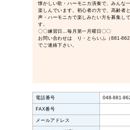
懐かしい歌・ハーモニカ演奏で、みんな
楽しんでいます。初心者の方で、高齢者
声・ハーモニカで楽しみたい方を募集し
す。
〇〇練習日…毎月第一月曜日〇〇
お問い合わせは り・とらいふ（881-862
でご連絡下さい。
電話番号
048-881-86
FAX番号
メールアドレス