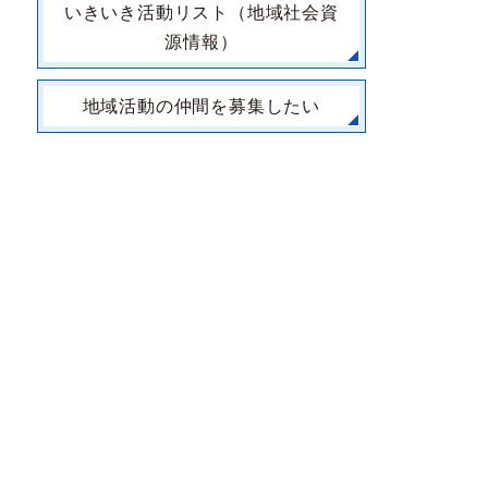
いきいき活動リスト（地域社会資
源情報）
地域活動の仲間を募集したい