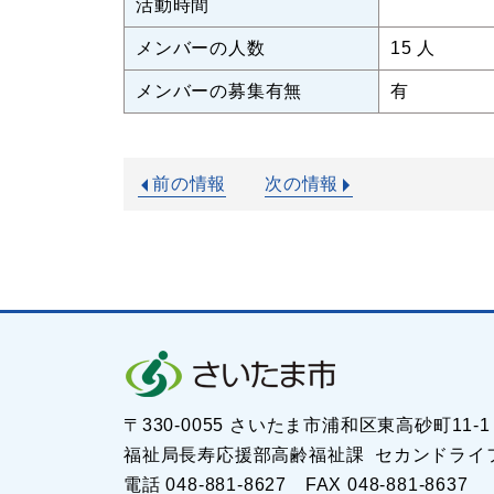
活動時間
メンバーの人数
15 人
メンバーの募集有無
有
前の情報
次の情報
〒330-0055 さいたま市浦和区東高砂町11
福祉局長寿応援部高齢福祉課 セカンドライ
電話 048-881-8627 FAX 048-881-8637