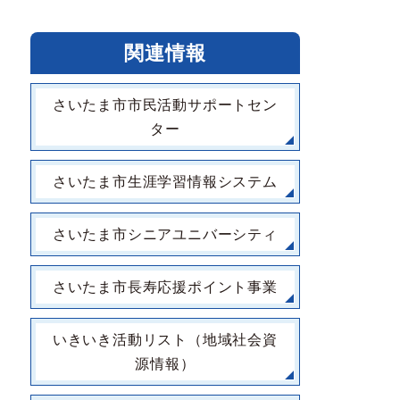
関連情報
さいたま市市民活動サポートセン
ター
さいたま市生涯学習情報システム
さいたま市シニアユニバーシティ
さいたま市長寿応援ポイント事業
いきいき活動リスト（地域社会資
源情報）