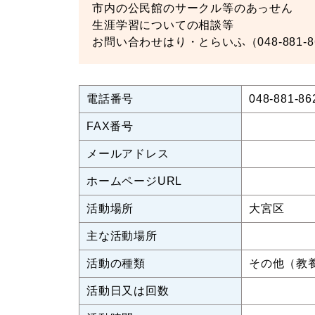
市内の公民館のサークル等のあっせん
生涯学習についての相談等
お問い合わせはり・とらいふ（048-881-8
電話番号
048-881-86
FAX番号
メールアドレス
ホームページURL
活動場所
大宮区
主な活動場所
活動の種類
その他（教
活動日又は回数