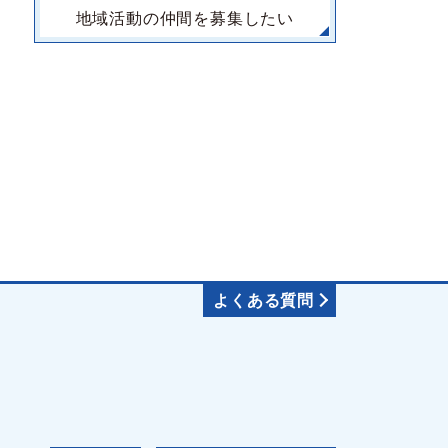
地域活動の仲間を募集したい
よくある質問