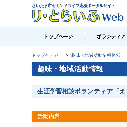
さいたま市セカンドライフ応援ポータルサイト
トップページ
ボランティア
トップページ
>
趣味・地域活動情報検索
趣味・地域活動情報
生涯学習相談ボランティア「え
活動内容