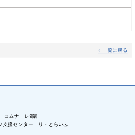
一覧に戻る
-1 コムナーレ9階
フ支援センター り・とらいふ