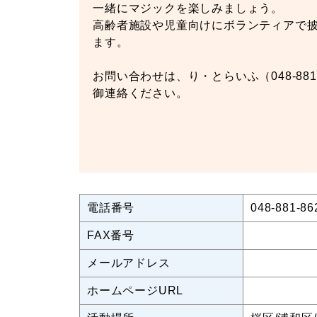
一緒にマジックを楽しみましょう。
高齢者施設や児童向けにボランティアで
ます。
お問い合わせは、り・とらいふ（048-881-
御連絡ください。
電話番号
048-881-86
FAX番号
メールアドレス
ホームページURL