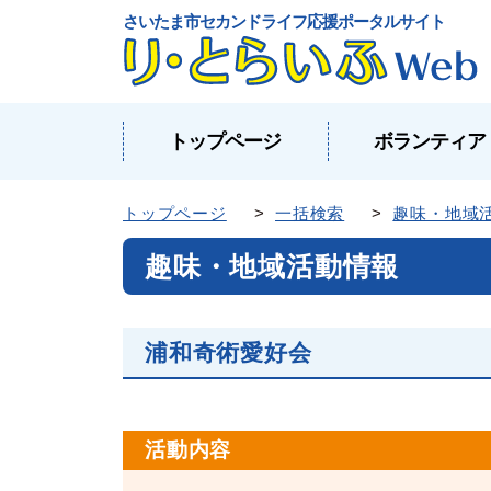
さいたま市セカンドライフ応援ポータルサイト
トップページ
ボランティア
トップページ
>
一括検索
>
趣味・地域
趣味・地域活動情報
浦和奇術愛好会
活動内容