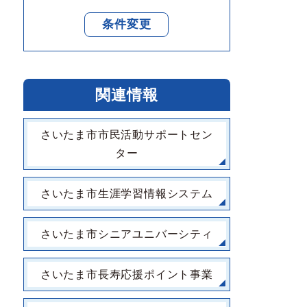
条件変更
関連情報
さいたま市市民活動サポートセン
ター
さいたま市生涯学習情報システム
さいたま市シニアユニバーシティ
さいたま市長寿応援ポイント事業