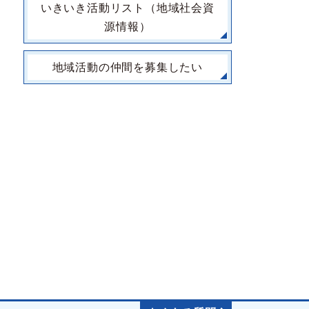
いきいき活動リスト（地域社会資
源情報）
地域活動の仲間を募集したい