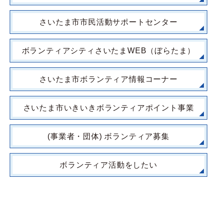
さいたま市市民活動サポートセンター
ボランティアシティさいたまWEB（ぼらたま）
さいたま市ボランティア情報コーナー
さいたま市いきいきボランティアポイント事業
(事業者・団体) ボランティア募集
ボランティア活動をしたい