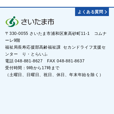
よくある質問
〒330-0055 さいたま市浦和区東高砂町11-1 コムナ
ーレ9階
福祉局長寿応援部高齢福祉課 セカンドライフ支援セ
ンター り・とらいふ
電話 048-881-8627 FAX 048-881-8637
受付時間：9時から17時まで
（土曜日、日曜日、祝日、休日、年末年始を除く）