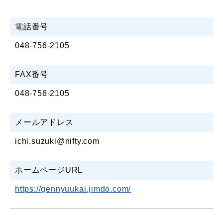
電話番号
048-756-2105
FAX番号
048-756-2105
メールアドレス
ichi.suzuki@nifty.com
ホームページURL
https://gennyuukai.jimdo.com/