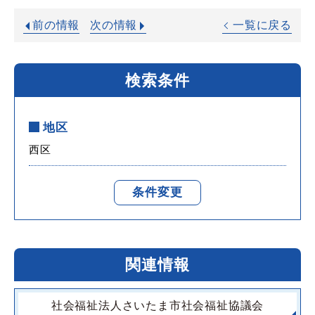
前の情報
次の情報
一覧に戻る
検索条件
地区
西区
条件変更
関連情報
社会福祉法人さいたま市社会福祉協議会