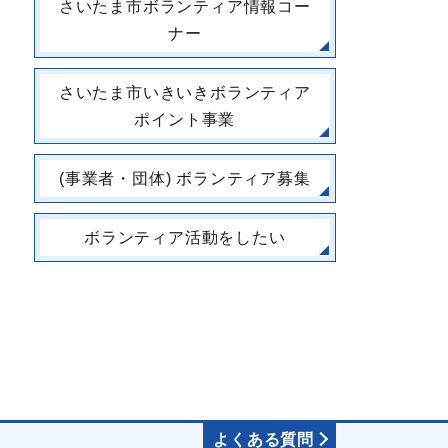
さいたま市ボランティア情報コー
ナー
さいたま市いきいきボランティア
ポイント事業
(事業者・団体) ボランティア募集
ボランティア活動をしたい
よくある質問