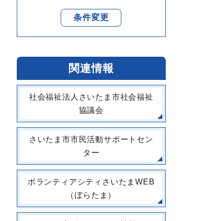
条件変更
関連情報
社会福祉法人さいたま市社会福祉
協議会
さいたま市市民活動サポートセン
ター
ボランティアシティさいたまWEB
（ぼらたま）