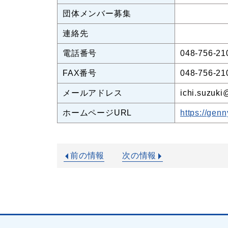
団体メンバー募集
連絡先
電話番号
048-756-21
FAX番号
048-756-21
メールアドレス
ichi.suzuki
ホームページURL
https://gen
前の情報
次の情報