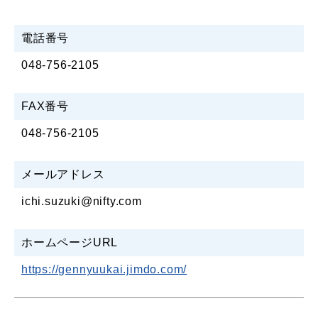
電話番号
048-756-2105
FAX番号
048-756-2105
メールアドレス
ichi.suzuki@nifty.com
ホームページURL
https://gennyuukai.jimdo.com/