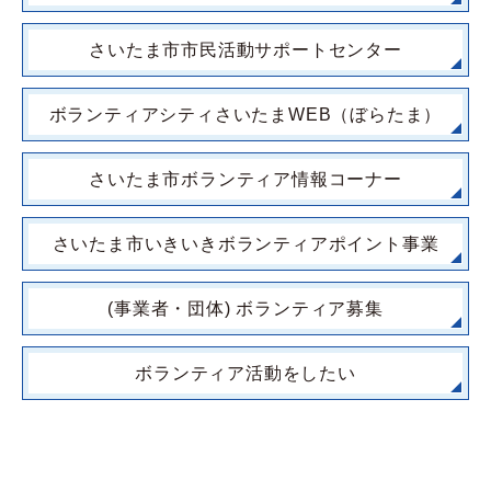
さいたま市市民活動サポートセンター
ボランティアシティさいたまWEB（ぼらたま）
さいたま市ボランティア情報コーナー
さいたま市いきいきボランティアポイント事業
(事業者・団体) ボランティア募集
ボランティア活動をしたい