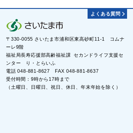
よくある質問
〒330-0055 さいたま市浦和区東高砂町11-1 コムナ
ーレ9階
福祉局長寿応援部高齢福祉課 セカンドライフ支援セ
ンター り・とらいふ
電話 048-881-8627 FAX 048-881-8637
受付時間：9時から17時まで
（土曜日、日曜日、祝日、休日、年末年始を除く）