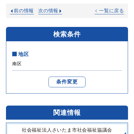
前の情報
次の情報
一覧に戻る
検索条件
地区
南区
条件変更
関連情報
社会福祉法人さいたま市社会福祉協議会