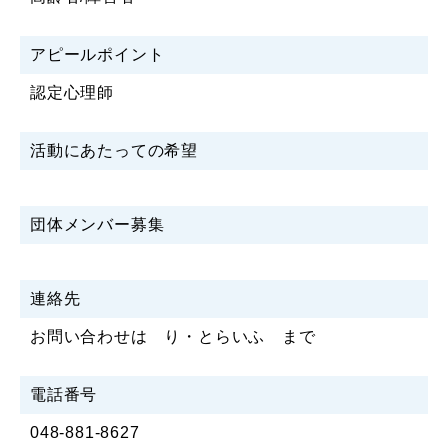
アピールポイント
認定心理師
活動にあたっての希望
団体メンバー募集
連絡先
お問い合わせは り・とらいふ まで
電話番号
048-881-8627