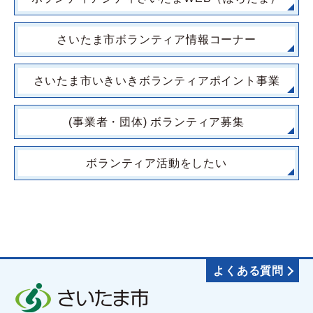
さいたま市ボランティア情報コーナー
さいたま市いきいきボランティアポイント事業
(事業者・団体) ボランティア募集
ボランティア活動をしたい
よくある質問