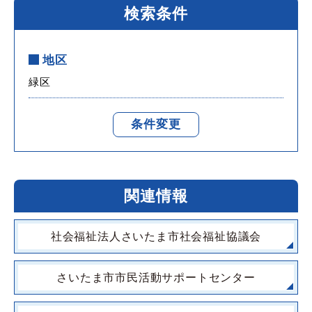
検索条件
地区
緑区
条件変更
関連情報
社会福祉法人さいたま市社会福祉協議会
さいたま市市民活動サポートセンター