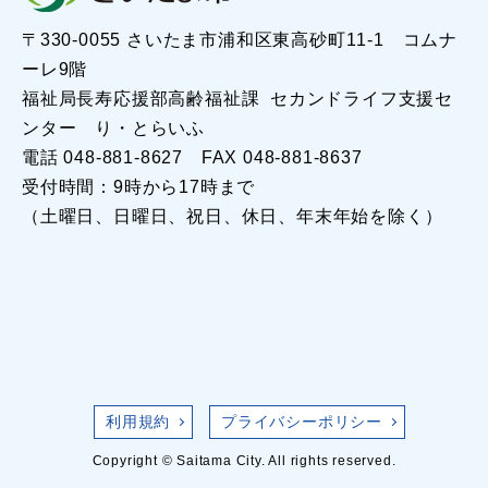
〒330-0055 さいたま市浦和区東高砂町11-1 コムナ
ーレ9階
福祉局長寿応援部高齢福祉課 セカンドライフ支援セ
ンター り・とらいふ
電話 048-881-8627 FAX 048-881-8637
受付時間：9時から17時まで
（土曜日、日曜日、祝日、休日、年末年始を除く）
利用規約
プライバシーポリシー
Copyright © Saitama City. All rights reserved.