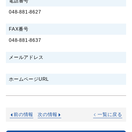
電話番号
048-881-8627
FAX番号
048-881-8637
メールアドレス
ホームページURL
前の情報
次の情報
一覧に戻る