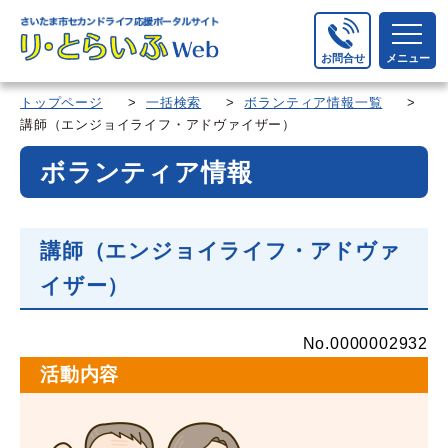
お問合せ
メニュー
トップページ
>
一括検索
>
ボランティア情報一覧
>
講師（エンジョイライフ・アドヴァイザー）
ボランティア情報
講師（エンジョイライフ・アドヴァ
イザー）
No.0000002932
活動内容