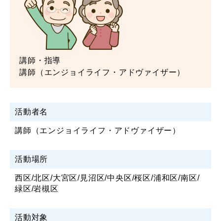
講師・指導
講師（エンジョイライフ・アドヴァイザー）
活動者名
講師（エンジョイライフ・アドヴァイザー）
活動場所
西区/北区/大宮区/見沼区/中央区/桜区/浦和区/南区/
緑区/岩槻区
活動対象