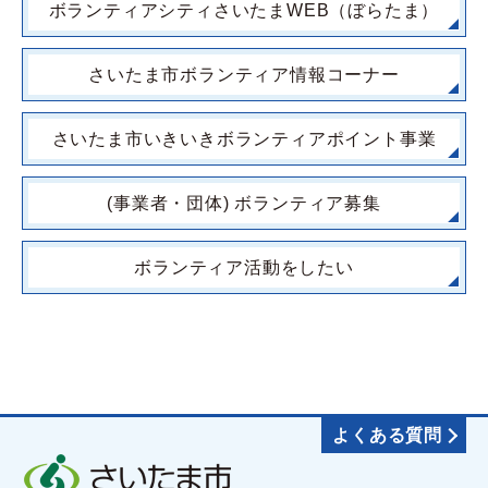
ボランティアシティさいたまWEB（ぼらたま）
さいたま市ボランティア情報コーナー
さいたま市いきいきボランティアポイント事業
(事業者・団体) ボランティア募集
ボランティア活動をしたい
よくある質問