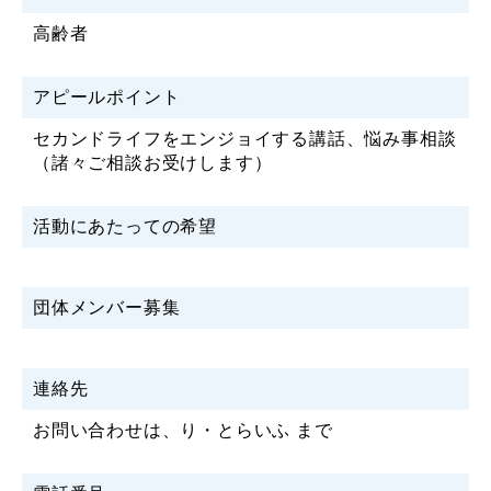
高齢者
アピールポイント
セカンドライフをエンジョイする講話、悩み事相談
（諸々ご相談お受けします）
活動にあたっての希望
団体メンバー募集
連絡先
お問い合わせは、り・とらいふ まで