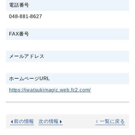
電話番号
048-881-8627
FAX番号
メールアドレス
ホームページURL
https://iwatsukimagic.web.fc2.com/
前の情報
次の情報
一覧に戻る