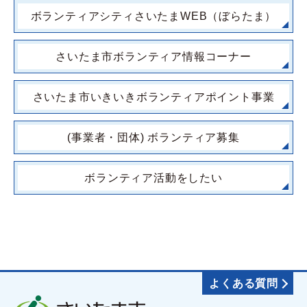
ボランティアシティさいたまWEB（ぼらたま）
さいたま市ボランティア情報コーナー
さいたま市いきいきボランティアポイント事業
(事業者・団体) ボランティア募集
ボランティア活動をしたい
よくある質問