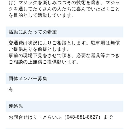
け）マジックを楽しみつつその技術を磨き、マジッ
クを通してたくさんの人たちに喜んでいただくこと
を目的として活動しています。
活動にあたっての希望
交通費は状況によりご相談とします。駐車場は無償
ご提供ありを前提とします。
事前の現場下見をさせて頂き、必要な器具等につき
ご相談の上無償ご提供願います。
団体メンバー募集
有
連絡先
お問合せはり・とらいふ（048-881-8627）まで