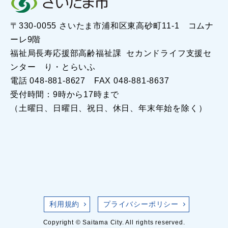
〒330-0055 さいたま市浦和区東高砂町11-1 コムナ
ーレ9階
福祉局長寿応援部高齢福祉課 セカンドライフ支援セ
ンター り・とらいふ
電話 048-881-8627 FAX 048-881-8637
受付時間：9時から17時まで
（土曜日、日曜日、祝日、休日、年末年始を除く）
利用規約
プライバシーポリシー
Copyright © Saitama City. All rights reserved.