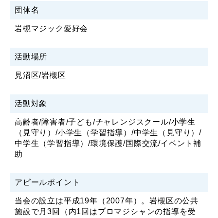
団体名
岩槻マジック愛好会
活動場所
見沼区/岩槻区
活動対象
高齢者/障害者/子ども/チャレンジスクール/小学生
（見守り）/小学生（学習指導）/中学生（見守り）/
中学生（学習指導）/環境保護/国際交流/イベント補
助
アピールポイント
当会の設立は平成19年（2007年）。岩槻区の公共
施設で月3回（内1回はプロマジシャンの指導を受