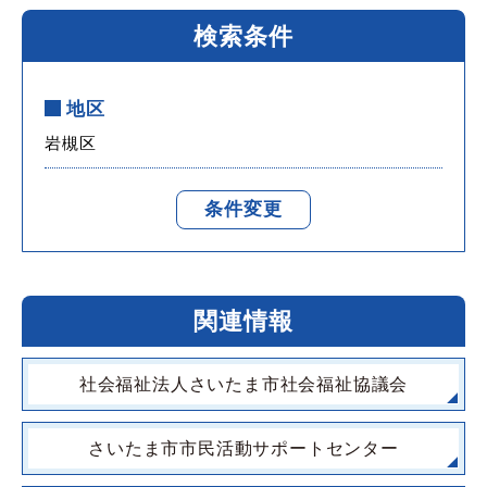
検索条件
地区
岩槻区
条件変更
関連情報
社会福祉法人さいたま市社会福祉協議会
さいたま市市民活動サポートセンター