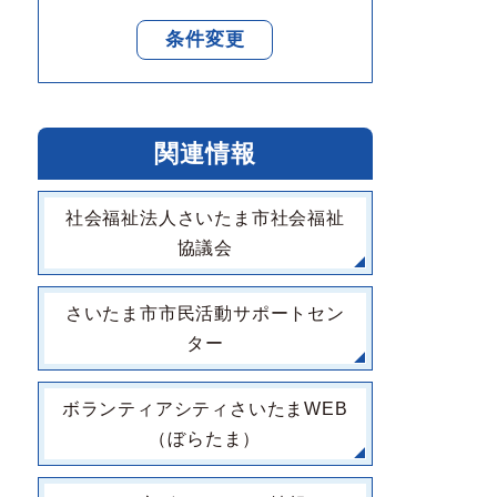
条件変更
関連情報
社会福祉法人さいたま市社会福祉
協議会
さいたま市市民活動サポートセン
ター
ボランティアシティさいたまWEB
（ぼらたま）