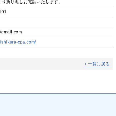
より折り返しお電話いたします。
101
@gmail.com
.ishikura-cpa.com/
一覧に戻る