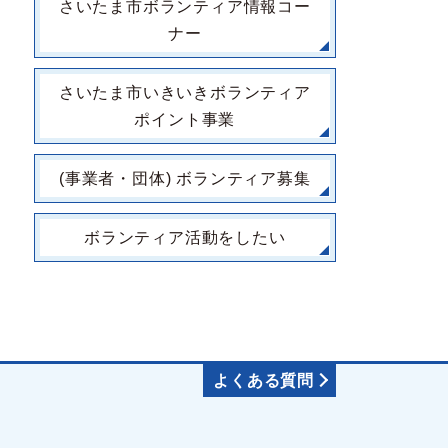
さいたま市ボランティア情報コー
ナー
さいたま市いきいきボランティア
ポイント事業
(事業者・団体) ボランティア募集
ボランティア活動をしたい
よくある質問