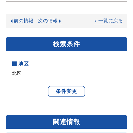
前の情報
次の情報
一覧に戻る
検索条件
地区
北区
条件変更
関連情報