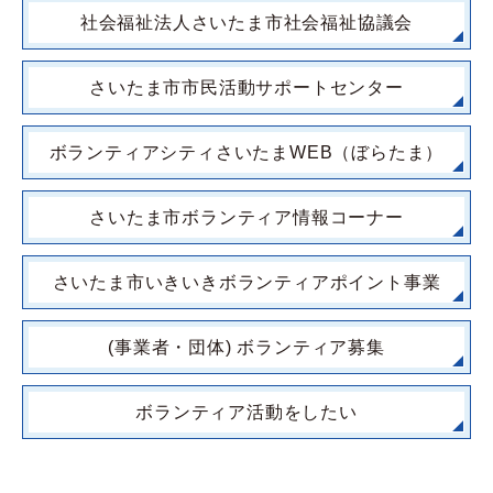
社会福祉法人さいたま市社会福祉協議会
さいたま市市民活動サポートセンター
ボランティアシティさいたまWEB（ぼらたま）
さいたま市ボランティア情報コーナー
さいたま市いきいきボランティアポイント事業
(事業者・団体) ボランティア募集
ボランティア活動をしたい