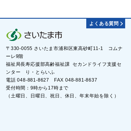
よくある質問
〒330-0055 さいたま市浦和区東高砂町11-1 コムナ
ーレ9階
福祉局長寿応援部高齢福祉課 セカンドライフ支援セ
ンター り・とらいふ
電話 048-881-8627 FAX 048-881-8637
受付時間：9時から17時まで
（土曜日、日曜日、祝日、休日、年末年始を除く）