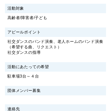
活動対象
高齢者/障害者/子ども
アピールポイント
社交ダンスのバンド演奏、老人ホームのバンド演奏
（希望する曲、リクエスト）
社交ダンスの指導
活動にあたっての希望
駐車場3台～４台
団体メンバー募集
連絡先