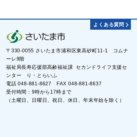
よくある質問
〒330-0055 さいたま市浦和区東高砂町11-1 コムナ
ーレ9階
福祉局長寿応援部高齢福祉課 セカンドライフ支援セ
ンター り・とらいふ
電話 048-881-8627 FAX 048-881-8637
受付時間：9時から17時まで
（土曜日、日曜日、祝日、休日、年末年始を除く）