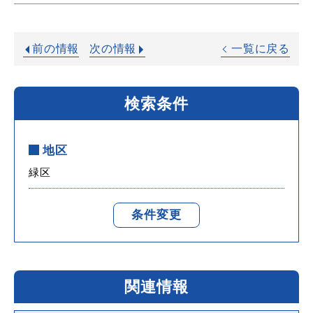
前の情報
次の情報
一覧に戻る
検索条件
地区
緑区
条件変更
関連情報