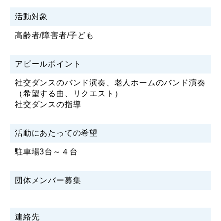
活動対象
高齢者/障害者/子ども
アピールポイント
社交ダンスのバンド演奏、老人ホームのバンド演奏
（希望する曲、リクエスト）
社交ダンスの指導
活動にあたっての希望
駐車場3台～４台
団体メンバー募集
連絡先