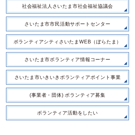
社会福祉法人さいたま市社会福祉協議会
さいたま市市民活動サポートセンター
ボランティアシティさいたまWEB（ぼらたま）
さいたま市ボランティア情報コーナー
さいたま市いきいきボランティアポイント事業
(事業者・団体) ボランティア募集
ボランティア活動をしたい