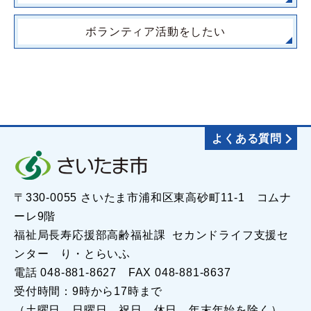
ボランティア活動をしたい
よくある質問
〒330-0055 さいたま市浦和区東高砂町11-1 コムナ
ーレ9階
福祉局長寿応援部高齢福祉課 セカンドライフ支援セ
ンター り・とらいふ
電話 048-881-8627 FAX 048-881-8637
受付時間：9時から17時まで
（土曜日、日曜日、祝日、休日、年末年始を除く）