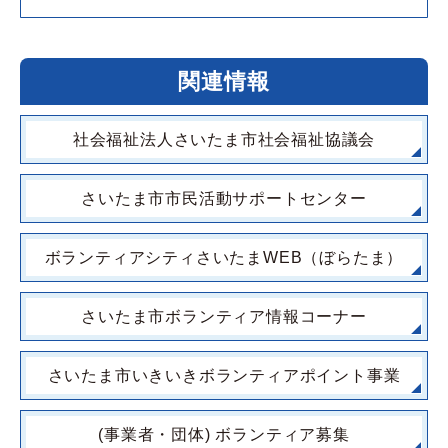
関連情報
社会福祉法人さいたま市社会福祉協議会
さいたま市市民活動サポートセンター
ボランティアシティさいたまWEB（ぼらたま）
さいたま市ボランティア情報コーナー
さいたま市いきいきボランティアポイント事業
(事業者・団体) ボランティア募集