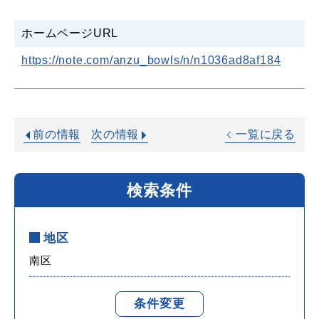
ホームページURL
https://note.com/anzu_bowls/n/n1036ad8af184
前の情報
次の情報
一覧に戻る
検索条件
地区
南区
条件変更