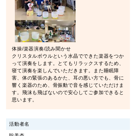
体操/楽器演奏/読み聞かせ
クリスタルボウルという水晶でできた楽器をつか
って演奏をします。とてもリラックスするため、
寝て演奏を楽しんでいただきます。また睡眠障
害、体の緊張のあるかた、耳の悪い方でも、骨に
響く楽器のため、骨振動で音を感じていただけま
す。飛沫も飛ばないので安心してご参加できると
思います。
活動者名
聡美杏