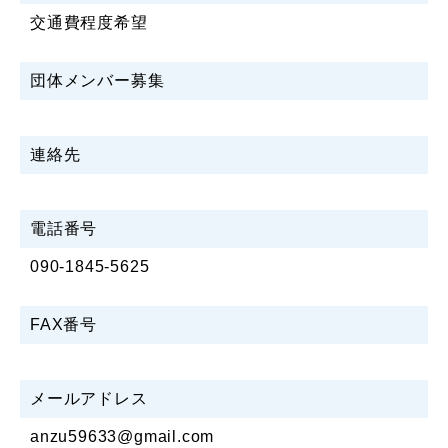
交通費程度希望
団体メンバー募集
連絡先
電話番号
090-1845-5625
FAX番号
メールアドレス
anzu59633@gmail.com