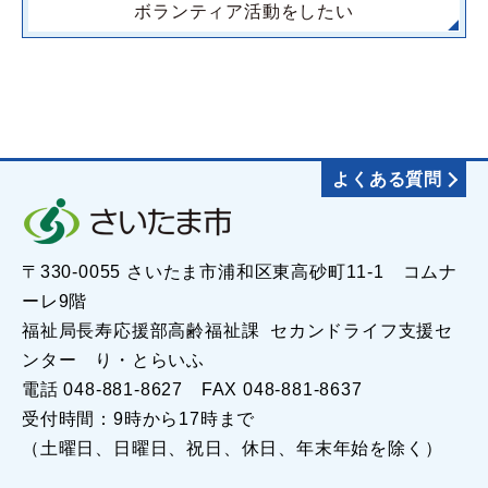
ボランティア活動をしたい
よくある質問
〒330-0055 さいたま市浦和区東高砂町11-1 コムナ
ーレ9階
福祉局長寿応援部高齢福祉課 セカンドライフ支援セ
ンター り・とらいふ
電話 048-881-8627 FAX 048-881-8637
受付時間：9時から17時まで
（土曜日、日曜日、祝日、休日、年末年始を除く）