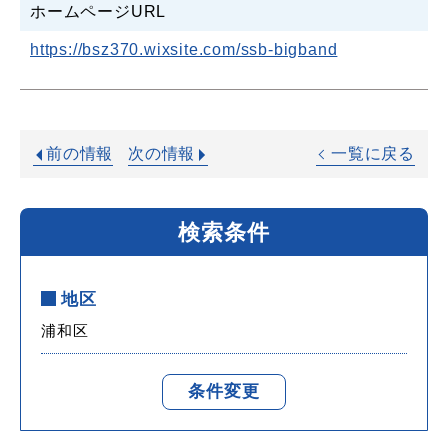
ホームページURL
https://bsz370.wixsite.com/ssb-bigband
前の情報
次の情報
一覧に戻る
検索条件
地区
浦和区
条件変更