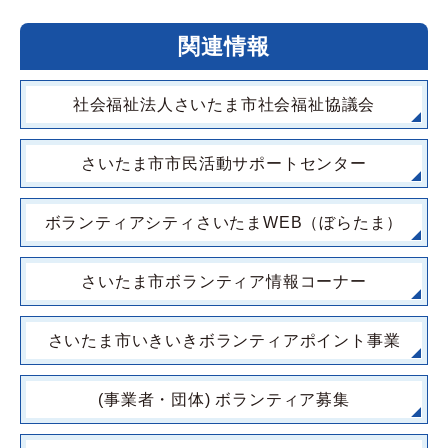
関連情報
社会福祉法人さいたま市社会福祉協議会
さいたま市市民活動サポートセンター
ボランティアシティさいたまWEB（ぼらたま）
さいたま市ボランティア情報コーナー
さいたま市いきいきボランティアポイント事業
(事業者・団体) ボランティア募集