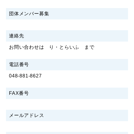
団体メンバー募集
連絡先
お問い合わせは り・とらいふ まで
電話番号
048-881-8627
FAX番号
メールアドレス