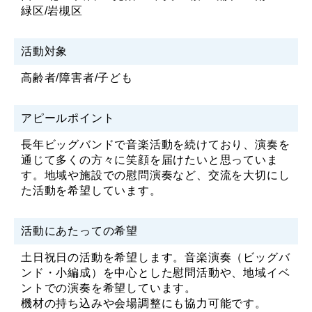
緑区/岩槻区
活動対象
高齢者/障害者/子ども
アピールポイント
長年ビッグバンドで音楽活動を続けており、演奏を
通じて多くの方々に笑顔を届けたいと思っていま
す。地域や施設での慰問演奏など、交流を大切にし
た活動を希望しています。
活動にあたっての希望
土日祝日の活動を希望します。音楽演奏（ビッグバ
ンド・小編成）を中心とした慰問活動や、地域イベ
ントでの演奏を希望しています。
機材の持ち込みや会場調整にも協力可能です。