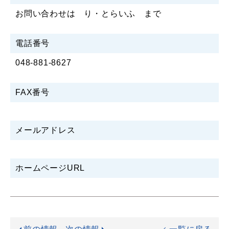
お問い合わせは り・とらいふ まで
電話番号
048-881-8627
FAX番号
メールアドレス
ホームページURL