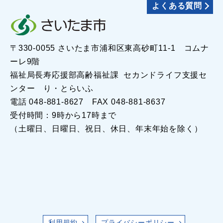
よくある質問
〒330-0055 さいたま市浦和区東高砂町11-1 コムナ
ーレ9階
福祉局長寿応援部高齢福祉課 セカンドライフ支援セ
ンター り・とらいふ
電話 048-881-8627 FAX 048-881-8637
受付時間：9時から17時まで
（土曜日、日曜日、祝日、休日、年末年始を除く）
利用規約
プライバシーポリシー