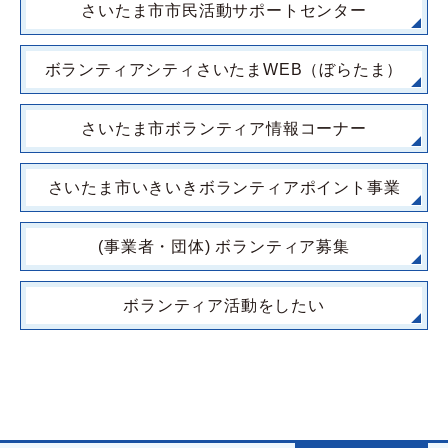
さいたま市市民活動サポートセンター
ボランティアシティさいたまWEB（ぼらたま）
さいたま市ボランティア情報コーナー
さいたま市いきいきボランティアポイント事業
(事業者・団体) ボランティア募集
ボランティア活動をしたい