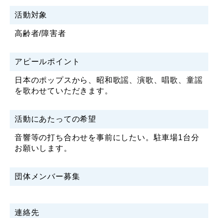
活動対象
高齢者/障害者
アピールポイント
日本のポップスから、昭和歌謡、演歌、唱歌、童謡
を歌わせていただきます。
活動にあたっての希望
音響等の打ち合わせを事前にしたい。駐車場1台分
お願いします。
団体メンバー募集
連絡先