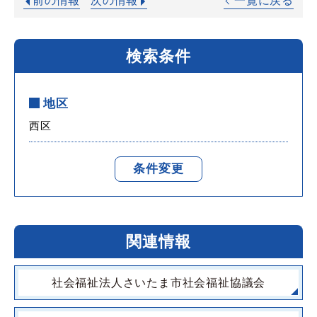
前の情報
次の情報
一覧に戻る
検索条件
地区
西区
条件変更
関連情報
社会福祉法人さいたま市社会福祉協議会