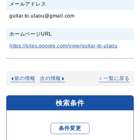
メールアドレス
guitar.to.utaou@gmail.com
ホームページURL
https://sites.google.com/view/guitar-to-utaou
前の情報
次の情報
一覧に戻る
検索条件
条件変更