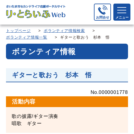
お問合せ
メニュー
トップページ
>
ボランティア情報検索
>
ボランティア情報一覧
> ギターと歌おう 杉本 悟
ボランティア情報
ギターと歌おう 杉本 悟
No.0000001778
活動内容
歌の披露/ギター演奏
唱歌 ギター