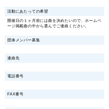
活動にあたっての希望
開催日の１ヶ月前には曲を決めたいので、ホームペ
ージ掲載曲の中から選んでご連絡ください。
団体メンバー募集
連絡先
電話番号
FAX番号