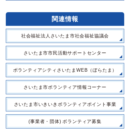
関連情報
社会福祉法人さいたま市社会福祉協議会
さいたま市市民活動サポートセンター
ボランティアシティさいたまWEB（ぼらたま）
さいたま市ボランティア情報コーナー
さいたま市いきいきボランティアポイント事業
(事業者・団体) ボランティア募集