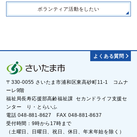
ボランティア活動をしたい
よくある質問
〒330-0055 さいたま市浦和区東高砂町11-1 コムナ
ーレ9階
福祉局長寿応援部高齢福祉課 セカンドライフ支援セ
ンター り・とらいふ
電話 048-881-8627 FAX 048-881-8637
受付時間：9時から17時まで
（土曜日、日曜日、祝日、休日、年末年始を除く）