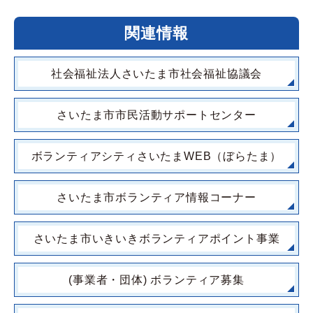
関連情報
社会福祉法人さいたま市社会福祉協議会
さいたま市市民活動サポートセンター
ボランティアシティさいたまWEB（ぼらたま）
さいたま市ボランティア情報コーナー
さいたま市いきいきボランティアポイント事業
(事業者・団体) ボランティア募集