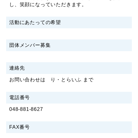
し、笑顔になっていただきます。
活動にあたっての希望
団体メンバー募集
連絡先
お問い合わせは り・とらいふ まで
電話番号
048-881-8627
FAX番号