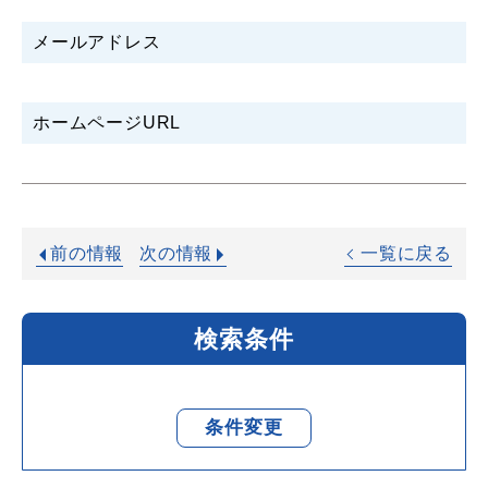
メールアドレス
ホームページURL
前の情報
次の情報
一覧に戻る
検索条件
条件変更