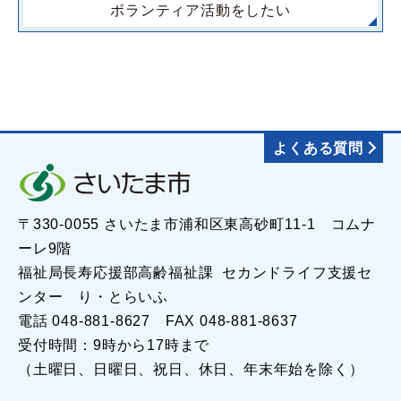
ボランティア活動をしたい
よくある質問
〒330-0055 さいたま市浦和区東高砂町11-1 コムナ
ーレ9階
福祉局長寿応援部高齢福祉課 セカンドライフ支援セ
ンター り・とらいふ
電話 048-881-8627 FAX 048-881-8637
受付時間：9時から17時まで
（土曜日、日曜日、祝日、休日、年末年始を除く）