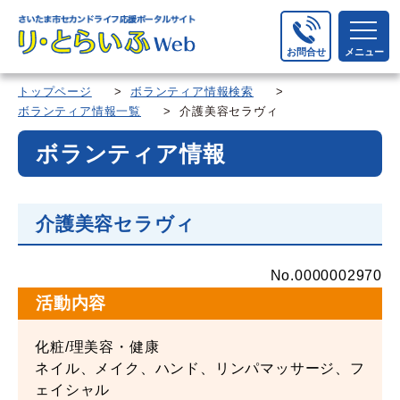
お問合せ
メニュー
トップページ
>
ボランティア情報検索
>
ボランティア情報一覧
> 介護美容セラヴィ
ボランティア情報
介護美容セラヴィ
No.0000002970
活動内容
化粧/理美容・健康
ネイル、メイク、ハンド、リンパマッサージ、フ
ェイシャル