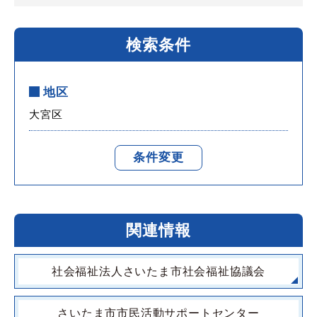
検索条件
地区
大宮区
条件変更
関連情報
社会福祉法人さいたま市社会福祉協議会
さいたま市市民活動サポートセンター