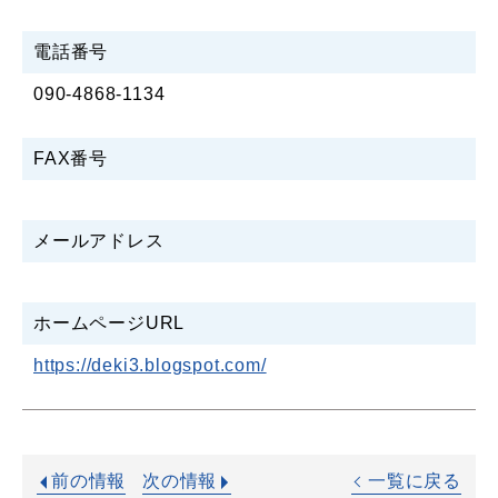
電話番号
090-4868-1134
FAX番号
メールアドレス
ホームページURL
https://deki3.blogspot.com/
前の情報
次の情報
一覧に戻る