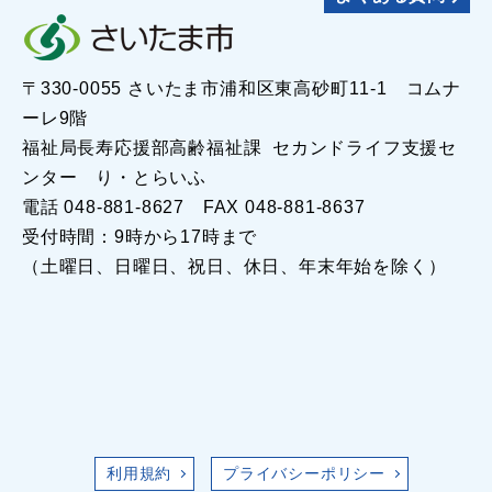
〒330-0055 さいたま市浦和区東高砂町11-1 コムナ
ーレ9階
福祉局長寿応援部高齢福祉課 セカンドライフ支援セ
ンター り・とらいふ
電話 048-881-8627 FAX 048-881-8637
受付時間：9時から17時まで
（土曜日、日曜日、祝日、休日、年末年始を除く）
利用規約
プライバシーポリシー