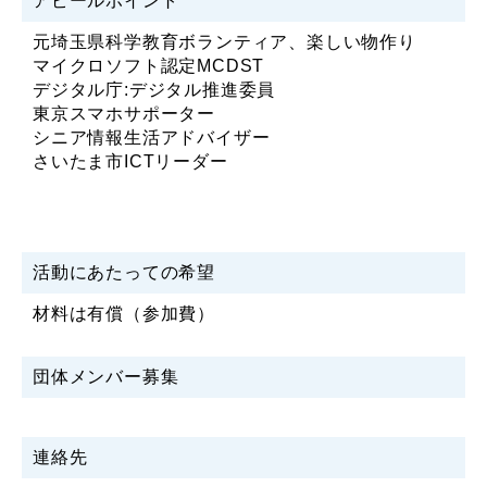
アピールポイント
元埼玉県科学教育ボランティア、楽しい物作り
マイクロソフト認定MCDST
デジタル庁:デジタル推進委員
東京スマホサポーター
シニア情報生活アドバイザー
さいたま市ICTリーダー
活動にあたっての希望
材料は有償（参加費）
団体メンバー募集
連絡先