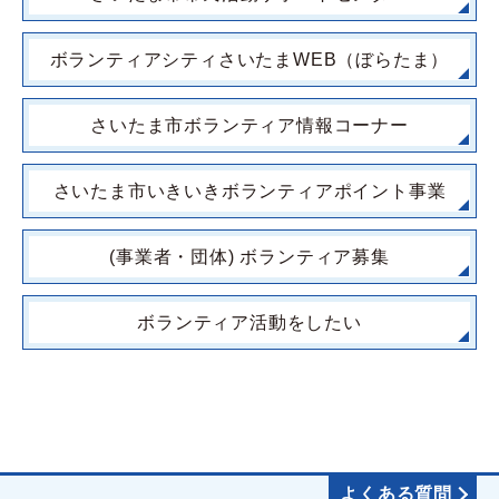
ボランティアシティさいたまWEB（ぼらたま）
さいたま市ボランティア情報コーナー
さいたま市いきいきボランティアポイント事業
(事業者・団体) ボランティア募集
ボランティア活動をしたい
よくある質問