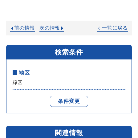
前の情報
次の情報
一覧に戻る
検索条件
地区
緑区
条件変更
関連情報