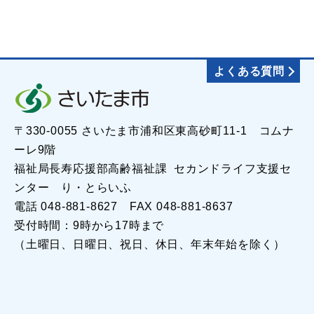
よくある質問
〒330-0055 さいたま市浦和区東高砂町11-1 コムナ
ーレ9階
福祉局長寿応援部高齢福祉課 セカンドライフ支援セ
ンター り・とらいふ
電話 048-881-8627 FAX 048-881-8637
受付時間：9時から17時まで
（土曜日、日曜日、祝日、休日、年末年始を除く）