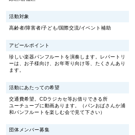
活動対象
高齢者/障害者/子ども/国際交流/イベント補助
アピールポイント
珍しい楽器パンフルートを演奏します。レパートリ
ーは、お子様向け、お年寄り向け等、たくさんあり
ます。
活動にあたっての希望
交通費希望。CDラジカセ等お借りできる所
ユーチューブに動画あります。（パンおばさんか浦
和パンフルートを楽しむ会で見て下さい）
団体メンバー募集