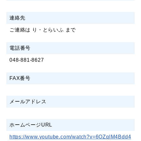
連絡先
ご連絡は り・とらいふ まで
電話番号
048-881-8627
FAX番号
メールアドレス
ホームページURL
https://www.youtube.com/watch?v=6OZqlM4Bdd4