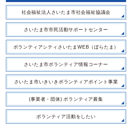
社会福祉法人さいたま市社会福祉協議会
さいたま市市民活動サポートセンター
ボランティアシティさいたまWEB（ぼらたま）
さいたま市ボランティア情報コーナー
さいたま市いきいきボランティアポイント事業
(事業者・団体) ボランティア募集
ボランティア活動をしたい