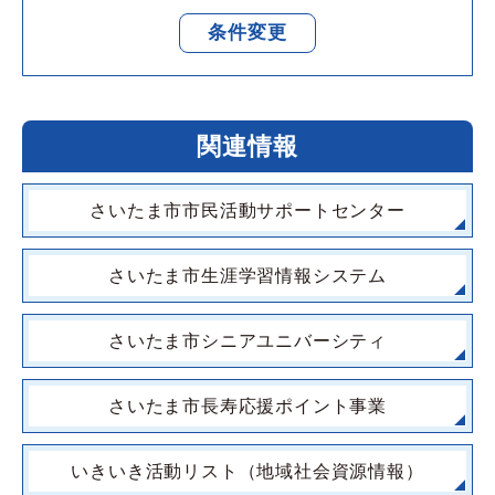
条件変更
関連情報
さいたま市市民活動サポートセンター
さいたま市生涯学習情報システム
さいたま市シニアユニバーシティ
さいたま市長寿応援ポイント事業
いきいき活動リスト（地域社会資源情報）