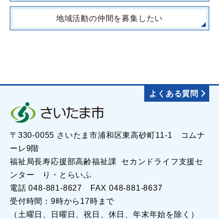
地域活動の仲間を募集したい
よくある質問
〒330-0055 さいたま市浦和区東高砂町11-1 コムナ
ーレ9階
福祉局長寿応援部高齢福祉課 セカンドライフ支援セ
ンター り・とらいふ
電話 048-881-8627 FAX 048-881-8637
受付時間：9時から17時まで
（土曜日、日曜日、祝日、休日、年末年始を除く）