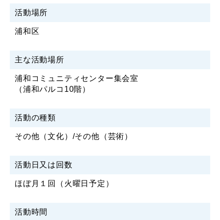
活動場所
浦和区
主な活動場所
浦和コミュニティセンター集会室
（浦和パルコ10階）
活動の種類
その他（文化）/その他（芸術）
活動日又は回数
ほぼ月１回（火曜日予定）
活動時間