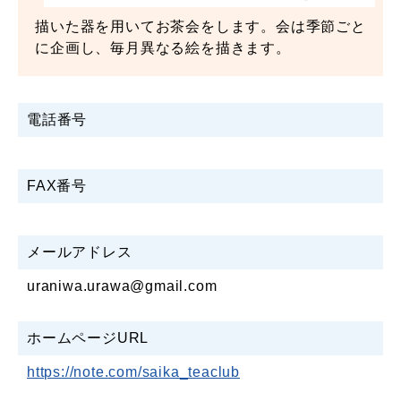
描いた器を用いてお茶会をします。会は季節ごと
に企画し、毎月異なる絵を描きます。
電話番号
FAX番号
メールアドレス
uraniwa.urawa@gmail.com
ホームページURL
https://note.com/saika_teaclub