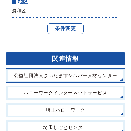
地区
浦和区
条件変更
関連情報
公益社団法人さいたま市シルバー人材センター
ハローワークインターネットサービス
埼玉ハローワーク
埼玉しごとセンター