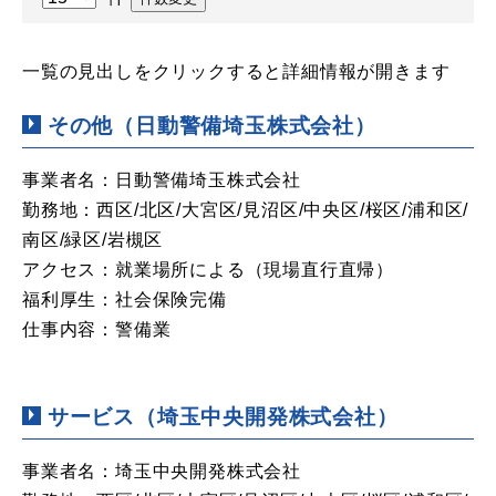
一覧の見出しをクリックすると詳細情報が開きます
その他（日動警備埼玉株式会社）
事業者名：日動警備埼玉株式会社
勤務地：西区/北区/大宮区/見沼区/中央区/桜区/浦和区/
南区/緑区/岩槻区
アクセス：就業場所による（現場直行直帰）
福利厚生：社会保険完備
仕事内容：警備業
サービス（埼玉中央開発株式会社）
事業者名：埼玉中央開発株式会社