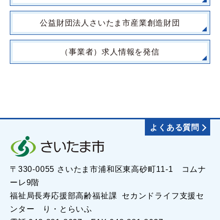
公益財団法人さいたま市産業創造財団
（事業者）求人情報を発信
よくある質問
〒330-0055 さいたま市浦和区東高砂町11-1 コムナ
ーレ9階
福祉局長寿応援部高齢福祉課 セカンドライフ支援セ
ンター り・とらいふ