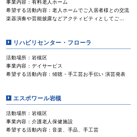
事業内容：有料老人ホーム
希望する活動内容：老人ホームでご入居者様との交流
楽器演奏や芸能披露などアクティビティとしてご…
リハビリセンター・フローラ
活動場所：岩槻区
事業内容：デイサービス
希望する活動内容：傾聴・手工芸お手伝い 演芸発表
エスポワール岩槻
活動場所：岩槻区
事業内容：介護老人保健施設
希望する活動内容：音楽、手品、手工芸