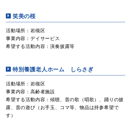
笑美の桜
活動場所：岩槻区
事業内容：デイサービス
希望する活動内容：演奏披露等
特別養護老人ホーム しらさぎ
活動場所：岩槻区
事業内容：高齢者施設
希望する活動内容：傾聴、昔の歌（唱歌）、踊りの披
露、昔の遊び（お手玉、コマ等、物品は持参希望で
す）