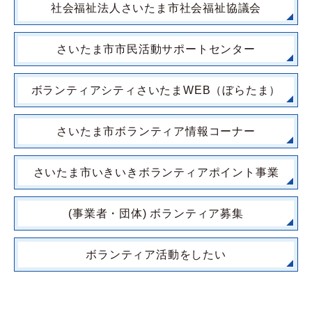
社会福祉法人さいたま市社会福祉協議会
さいたま市市民活動サポートセンター
ボランティアシティさいたまWEB（ぼらたま）
さいたま市ボランティア情報コーナー
さいたま市いきいきボランティアポイント事業
(事業者・団体) ボランティア募集
ボランティア活動をしたい