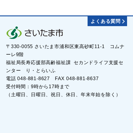
よくある質問
〒330-0055 さいたま市浦和区東高砂町11-1 コムナ
ーレ9階
福祉局長寿応援部高齢福祉課 セカンドライフ支援セ
ンター り・とらいふ
電話 048-881-8627 FAX 048-881-8637
受付時間：9時から17時まで
（土曜日、日曜日、祝日、休日、年末年始を除く）