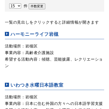
件
件数変更
一覧の見出しをクリックすると詳細情報が開きます
ハーモニーライフ岩槻
活動場所：岩槻区
事業内容：高齢者介護施設
希望する活動内容：傾聴、芸能披露、レクリエーショ
ン
いわつき水曜日本語教室
活動場所：岩槻区
事業内容：日本に住む外国の方々への日本語学習支援