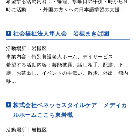
希望する活動内容：・毎週、水曜日の午後７時から９
時に活動 ・外国の方々への日本語学習の支援…
社会福祉法人隼人会 岩槻まきば園
活動場所：岩槻区
事業内容：特別養護老人ホーム、デイサービス
希望する活動内容：芸能披露、話し相手、配膳、下
膳、お茶出し、イベントの手伝い、散歩、外出、館内
移…
株式会社ベネッセスタイルケア メディカ
ルホームここち東岩槻
活動場所：岩槻区