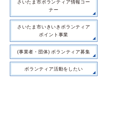
さいたま市ボランティア情報コー
ナー
さいたま市いきいきボランティア
ポイント事業
(事業者・団体) ボランティア募集
ボランティア活動をしたい