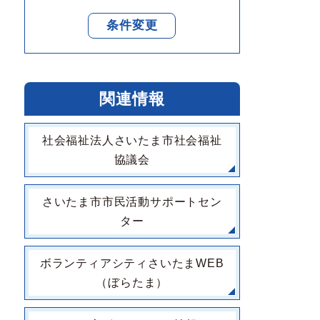
条件変更
関連情報
社会福祉法人さいたま市社会福祉
協議会
さいたま市市民活動サポートセン
ター
ボランティアシティさいたまWEB
（ぼらたま）